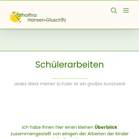
Zum
Inhalt
springen
Schülerarbeiten
Jedes Werk meiner Schüler ist ein großes Kunstwerk
Ich habe Ihnen hier einen kleinen
Überblick
zusammengestellt von einigen der Arbeiten der Kinder